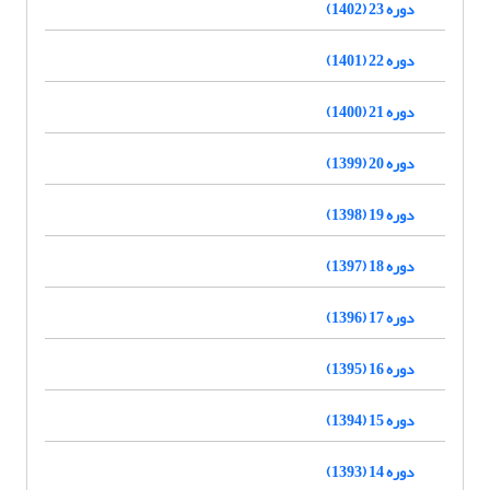
دوره 23 (1402)
دوره 22 (1401)
دوره 21 (1400)
دوره 20 (1399)
دوره 19 (1398)
دوره 18 (1397)
دوره 17 (1396)
دوره 16 (1395)
دوره 15 (1394)
دوره 14 (1393)