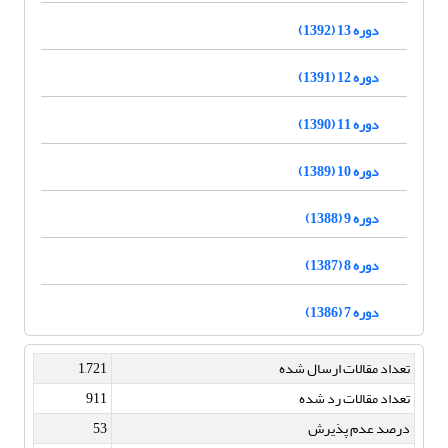
دوره 13 (1392)
دوره 12 (1391)
دوره 11 (1390)
دوره 10 (1389)
دوره 9 (1388)
دوره 8 (1387)
دوره 7 (1386)
تعداد مقالات ارسال شده
1,721
تعداد مقالات رد شده
911
درصد عدم پذیرش
53