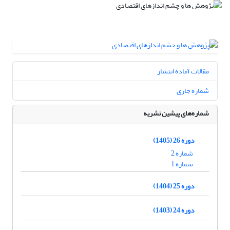
مقالات آماده انتشار
شماره جاری
شماره‌های پیشین نشریه
دوره 26 (1405)
شماره 2
شماره 1
دوره 25 (1404)
دوره 24 (1403)