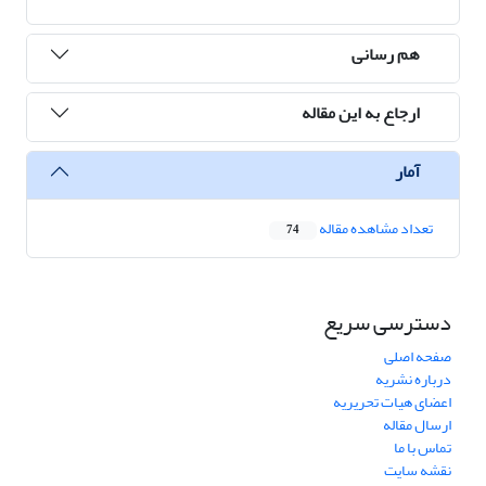
هم رسانی
ارجاع به این مقاله
آمار
تعداد مشاهده مقاله
74
دسترسی سریع
صفحه اصلی
درباره نشریه
اعضای هیات تحریریه
ارسال مقاله
تماس با ما
نقشه سایت