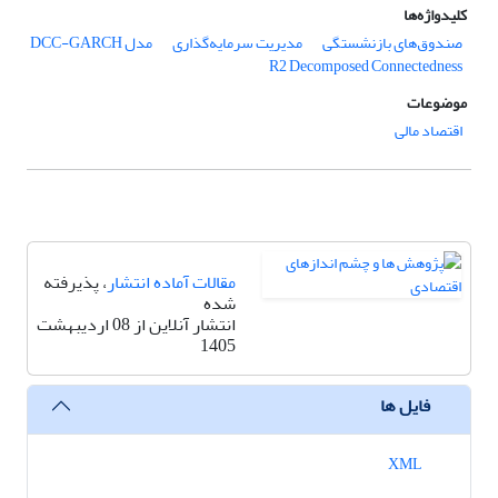
کلیدواژه‌ها
صندوق‌های بازنشستگی
مدیریت سرمایه‌گذاری
مدل DCC-GARCH
R2 Decomposed Connectedness
موضوعات
اقتصاد مالی
مقالات آماده انتشار
، پذیرفته
شده
انتشار آنلاین از 08 اردیبهشت
1405
فایل ها
XML