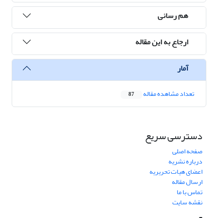
هم رسانی
ارجاع به این مقاله
آمار
تعداد مشاهده مقاله
87
دسترسی سریع
صفحه اصلی
درباره نشریه
اعضای هیات تحریریه
ارسال مقاله
تماس با ما
نقشه سایت