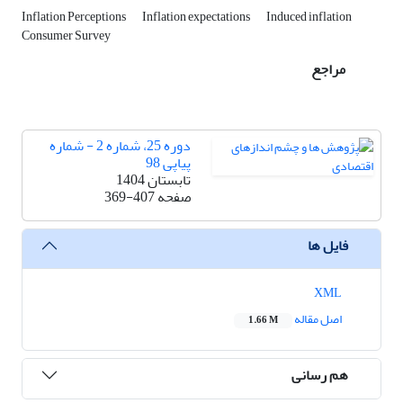
Inflation Perceptions
Inflation expectations
Induced inflation
Consumer Survey
مراجع
دوره 25، شماره 2 - شماره
پیاپی 98
تابستان 1404
صفحه
369-407
فایل ها
XML
اصل مقاله
1.66 M
هم رسانی