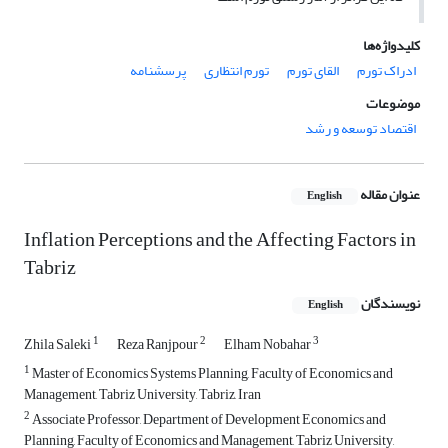
کلیدواژه‌ها
ادراک تورم
القای تورم
تورم انتظاری
پرسشنامه
موضوعات
اقتصاد توسعه و رشد
عنوان مقاله
English
Inflation Perceptions and the Affecting Factors in
Tabriz
نویسندگان
English
1
2
3
Zhila Saleki
Reza Ranjpour
Elham Nobahar
1
Master of Economics Systems Planning, Faculty of Economics and
Management, Tabriz University, Tabriz, Iran
2
Associate Professor, Department of Development Economics and
Planning, Faculty of Economics and Management, Tabriz University,