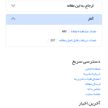
ارجاع به این مقاله
آمار
تعداد مشاهده مقاله
603
تعداد دریافت فایل اصل مقاله
257
دسترسی سریع
صفحه اصلی
درباره نشریه
اعضای هیات تحریریه
ارسال مقاله
تماس با ما
نقشه سایت
آخرین اخبار