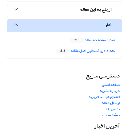
ارجاع به این مقاله
آمار
تعداد مشاهده مقاله
710
تعداد دریافت فایل اصل مقاله
518
دسترسی سریع
صفحه اصلی
درباره نشریه
اعضای هیات تحریریه
ارسال مقاله
تماس با ما
نقشه سایت
آخرین اخبار