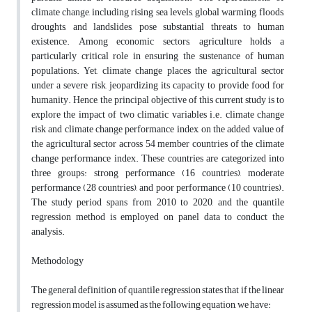
climate change, including rising sea levels, global warming, floods,
droughts, and landslides, pose substantial threats to human
existence. Among economic sectors, agriculture holds a
particularly critical role in ensuring the sustenance of human
populations. Yet, climate change places the agricultural sector
under a severe risk, jeopardizing its capacity to provide food for
humanity. Hence, the principal objective of this current study is to
explore the impact of two climatic variables i.e. climate change
risk and climate change performance index, on the added value of
the agricultural sector across 54 member countries of the climate
change performance index. These countries are categorized into
three groups: strong performance (16 countries), moderate
performance (28 countries), and poor performance (10 countries).
The study period spans from 2010 to 2020, and the quantile
regression method is employed on panel data to conduct the
analysis.
Methodology
The general definition of quantile regression states that if the linear
regression model is assumed as the following equation, we have: