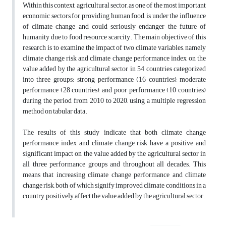
Within this context, agricultural sector, as one of the most important
economic sectors for providing human food, is under the influence
of climate change and could seriously endanger the future of
humanity due to food resource scarcity. The main objective of this
research is to examine the impact of two climate variables, namely
climate change risk and climate change performance index, on the
value added by the agricultural sector in 54 countries categorized
into three groups: strong performance (16 countries), moderate
performance (28 countries), and poor performance (10 countries)
during the period from 2010 to 2020, using a multiple regression
method on tabular data.
The results of this study indicate that both climate change
performance index and climate change risk have a positive and
significant impact on the value added by the agricultural sector in
all three performance groups and throughout all decades. This
means that increasing climate change performance and climate
change risk, both of which signify improved climate conditions in a
country, positively affect the value added by the agricultural sector.