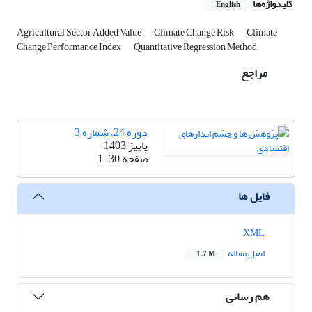
کلیدواژه‌ها
English
Agricultural Sector Added Value
Climate Change Risk
Climate
Change Performance Index
Quantitative Regression Method
مراجع
دوره 24، شماره 3
پاییز 1403
صفحه
1-30
فایل ها
XML
اصل مقاله
1.7 M
هم رسانی