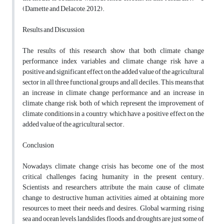
(Damette and Delacote, 2012).
Results and Discussion
The results of this research show that both climate change
performance index variables and climate change risk have a
positive and significant effect on the added value of the agricultural
sector in all three functional groups and all deciles. This means that
an increase in climate change performance and an increase in
climate change risk, both of which represent the improvement of
climate conditions in a country, which have a positive effect on the
added value of the agricultural sector.
Conclusion
Nowadays, climate change crisis has become one of the most
critical challenges facing humanity in the present century.
Scientists and researchers attribute the main cause of climate
change to destructive human activities aimed at obtaining more
resources to meet their needs and desires. Global warming, rising
sea and ocean levels, landslides, floods, and droughts are just some of