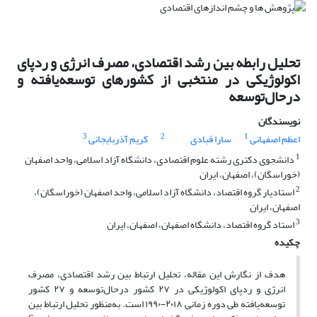
تحلیل رابطه بین رشد اقتصادی، مصرف انرژی و ردپای
اکولوژیکی در منتخبی از کشورهای توسعه‌یافته و
درحال‌توسعه
نویسندگان
3
2
1
اعظم اصفهانی
سارا قبادی
کریم آذربایجانی
1
دانشجوی دکتری رشته علوم اقتصادی، دانشگاه آزاد اسلامی، واحد اصفهان
(خوراسگان)، اصفهان، ایران
2
استادیار گروه اقتصاد، دانشگاه آزاد اسلامی، واحد اصفهان (خوراسگان)،
اصفهان، ایران
3
استاد گروه اقتصاد، دانشگاه اصفهان، اصفهان، ایران
چکیده
هدف از نگارش این مقاله، تحلیل ارتباط بین رشد اقتصادی، مصرف
انرژی و ردپای اکولوژیکی در ۲۷ کشور درحال‌توسعه و ۲۷ کشور
توسعه‌یافته طی دوره زمانی ۲۰۱۸-۱۹۹۰ است. به‌منظور تحلیل ارتباط بین