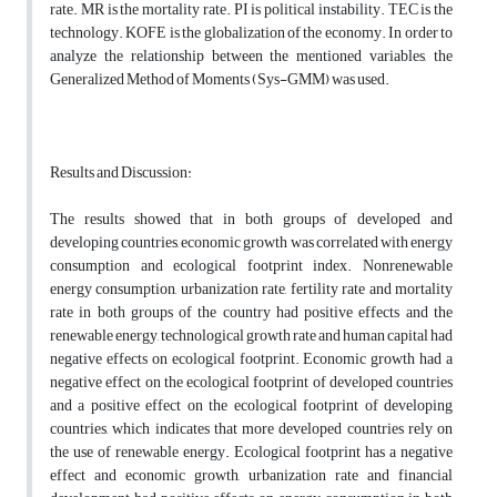
rate. MR is the mortality rate. PI is political instability. TEC is the
technology. KOFE is the globalization of the economy. In order to
analyze the relationship between the mentioned variables, the
Generalized Method of Moments (Sys-GMM) was used.
Results and Discussion:
The results showed that in both groups of developed and
developing countries, economic growth was correlated with energy
consumption and ecological footprint index. Nonrenewable
energy consumption, urbanization rate, fertility rate and mortality
rate in both groups of the country had positive effects and the
renewable energy, technological growth rate and human capital had
negative effects on ecological footprint. Economic growth had a
negative effect on the ecological footprint of developed countries
and a positive effect on the ecological footprint of developing
countries, which indicates that more developed countries rely on
the use of renewable energy. Ecological footprint has a negative
effect and economic growth, urbanization rate and financial