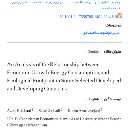
ردپای اکولوژیکی
رشد اقتصادی
انرژی‌های تجدیدپذیر
انرژی‌های
تجدیدناپذیر
20.1001.1.17356768.1401.22.4.8.9
موضوعات
سایر موضوعات اقتصادی
عنوان مقاله
English
An Analysis of the Relationship between
Economic Growth, Energy Consumption, and
Ecological Footprint in Some Selected Developed
and Developing Countries
نویسندگان
English
1
2
3
Azam Esfahani
Sara Ghobadi
Karim Azarbayejani
1
Ph.D. Candidate in Economics, Islamic Azad University, Isfahan Branch
(Khorasgan), Isfahan, Iran