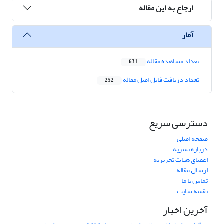
ارجاع به این مقاله
آمار
تعداد مشاهده مقاله
631
تعداد دریافت فایل اصل مقاله
252
دسترسی سریع
صفحه اصلی
درباره نشریه
اعضای هیات تحریریه
ارسال مقاله
تماس با ما
نقشه سایت
آخرین اخبار