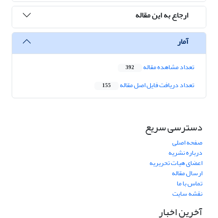
ارجاع به این مقاله
آمار
تعداد مشاهده مقاله
392
تعداد دریافت فایل اصل مقاله
155
دسترسی سریع
صفحه اصلی
درباره نشریه
اعضای هیات تحریریه
ارسال مقاله
تماس با ما
نقشه سایت
آخرین اخبار