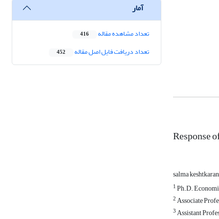
آمار
تعداد مشاهده مقاله
416
تعداد دریافت فایل اصل مقاله
452
Response of
salma keshtkara
1
Ph.D. Economics
2
Associate Profe
3
Assistant Profes