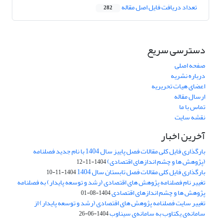
تعداد دریافت فایل اصل مقاله
282
دسترسی سریع
صفحه اصلی
درباره نشریه
اعضای هیات تحریریه
ارسال مقاله
تماس با ما
نقشه سایت
آخرین اخبار
بارگذاری فایل کلی مقالات فصل پاییز سال 1404 با نام جدید فصلنامه
(پژوهش ها و چشم اندازهای اقتصادی)
1404-11-12
بارگذاری فایل کلی مقالات فصل تابستان سال 1404
1404-11-10
تغییر نام فصلنامه پژوهش های اقتصادی (رشد و توسعه پایدار) به فصلنامه
پژوهش ها و چشم اندازهای اقتصادی
1404-08-01
تغییر سایت فصلنامه پژوهش های اقتصادی (رشد و توسعه پایدار) از
سامانه‌ی یکتاوب به سامانه‌ی سیناوب
1404-06-26