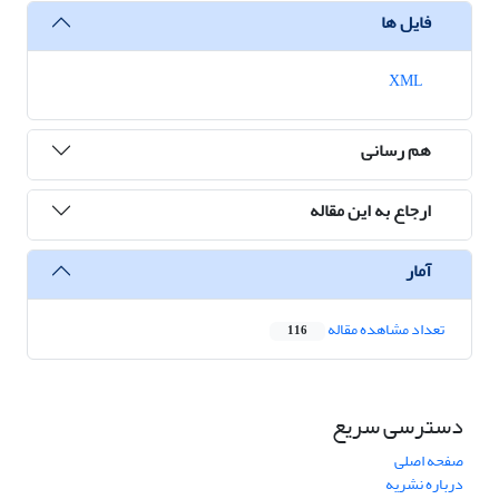
فایل ها
XML
هم رسانی
ارجاع به این مقاله
آمار
تعداد مشاهده مقاله
116
دسترسی سریع
صفحه اصلی
درباره نشریه