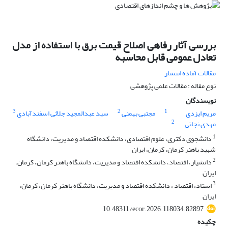
بررسی آثار رفاهی اصلاح قیمت برق با استفاده از مدل
تعادل عمومی قابل محاسبه
مقالات آماده انتشار
نوع مقاله : مقالات علمی پژوهشی
نویسندگان
3
2
1
مریم ایزدی
مجتبی بهمنی
سید عبدالمجید جلائی اسفندآبادی
2
مهدی نجاتی
1
دانشجوی دکتری، علوم اقتصادی، دانشکده اقتصاد و مدیریت، دانشگاه
شهید باهنر کرمان، کرمان، ایران
2
دانشیار، اقتصاد، دانشکده اقتصاد و مدیریت، دانشگاه باهنر کرمان، کرمان،
ایران
3
استاد، اقتصاد ، دانشکده اقتصاد و مدیریت، دانشگاه باهنر کرمان، کرمان،
ایران
10.48311/ecor.2026.118034.82897
چکیده