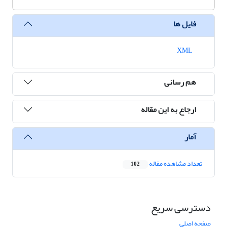
فایل ها
XML
هم رسانی
ارجاع به این مقاله
آمار
تعداد مشاهده مقاله
102
دسترسی سریع
صفحه اصلی