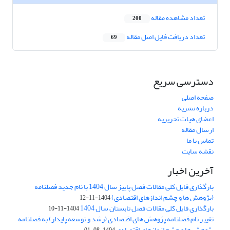
تعداد مشاهده مقاله
200
تعداد دریافت فایل اصل مقاله
69
دسترسی سریع
صفحه اصلی
درباره نشریه
اعضای هیات تحریریه
ارسال مقاله
تماس با ما
نقشه سایت
آخرین اخبار
بارگذاری فایل کلی مقالات فصل پاییز سال 1404 با نام جدید فصلنامه
(پژوهش ها و چشم اندازهای اقتصادی)
1404-11-12
بارگذاری فایل کلی مقالات فصل تابستان سال 1404
1404-11-10
تغییر نام فصلنامه پژوهش های اقتصادی (رشد و توسعه پایدار) به فصلنامه
پژوهش ها و چشم اندازهای اقتصادی