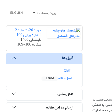
ورود به سامانه
ENGLISH
دوره 26، شماره 2 -
شماره پیاپی 102
تابستان 1405
صفحه
169-186
فایل ها
XML
اصل مقاله
1.38 M
هم رسانی
سنجی مبتنی بر
اسی، با کاهش
ارجاع به این مقاله
ی بر حجم تجارت