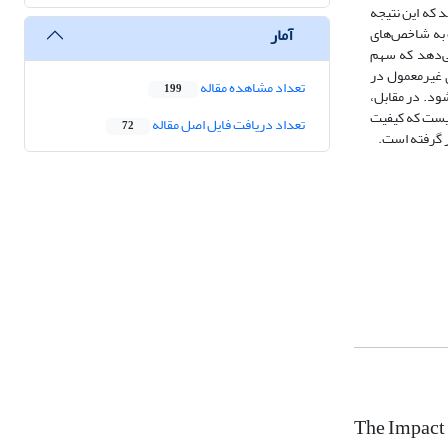
 که این نتیجه
آمار
 به شاخص‌های
ی‌دهد که سهم
ی غیرمعمول در
تعداد مشاهده مقاله
199
ود. در مقابل،
نیست که کیفیت
تعداد دریافت فایل اصل مقاله
72
ر گرفته است.
The Impact 