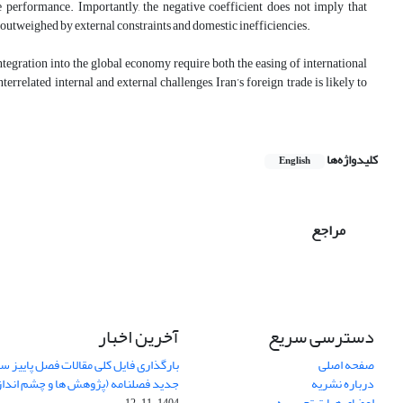
de performance. Importantly, the negative coefficient does not imply that
een outweighed by external constraints and domestic inefficiencies.
tegration into the global economy require both the easing of international
rrelated internal and external challenges, Iran’s foreign trade is likely to
کلیدواژه‌ها
English
مراجع
دسترسی سریع
آخرین اخبار
صفحه اصلی
درباره نشریه
جدید فصلنامه (پژوهش ها و چشم اندا
اعضای هیات تحریریه