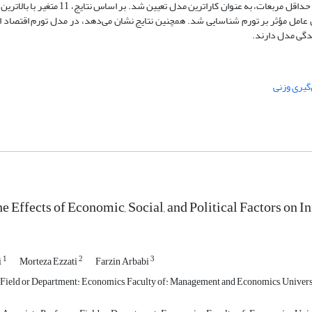
حداقل مربعات، به عنوان کاراترین مدل تعیین شد. بر اساس نتایج،
11
متغیر با بالاتری
دگی مدل دارند.
گیری وزنی
e Effects of Economic, Social, and Political Factors on I
1
2
3
i
Morteza Ezzati
Farzin Arbabi
Field or Department: Economics, Faculty of: Management and Economics, Universit