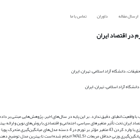
ارسال مقاله
داوران
تماس با ما
م در اقتصاد ایران
قات، دانشگاه آزاد اسلامی، تهران، ایران
انشگاه آزاد اسلامی، تهران، ایران
واقعیت انطباق دقیق ندارد. بر این پایه در سال‌های اخیر، پژوهش‌هایی مبتنی بر داده
صاد ایران تحت
تأثیر متغیرهای سیاسی، اجتماعی و اقتصادی با روش‌های نوین و ارائه به
یانگین‌گیری وزنی حداقل مربعات (
WALS
)
انجام شده است تا بهترین مدل توضیح دهنده