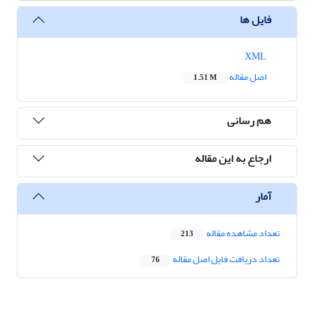
فایل ها
XML
اصل مقاله
1.51 M
هم رسانی
ارجاع به این مقاله
آمار
تعداد مشاهده مقاله
213
تعداد دریافت فایل اصل مقاله
76