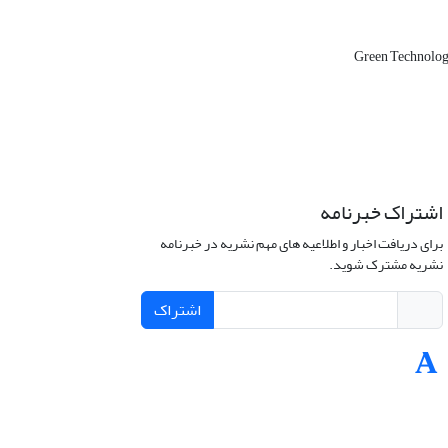
Green Technolog
اشتراک خبرنامه
برای دریافت اخبار و اطلاعیه های مهم نشریه در خبرنامه
نشریه مشترک شوید.
اشتراک