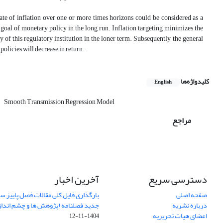
rate of inflation over one or more times horizons could be considered as a
 goal of monetary policy in the long run. Inflation targeting minimizes the
 of this regulatory institution in the loner term. Subsequently, the general
 policies will decrease in return.
کلیدواژه‌ها
English
Smooth Transmission Regression Model
مراجع
دسترسی سریع
آخرین اخبار
صفحه اصلی
درباره نشریه
جدید فصلنامه (پژوهش ها و چشم اندا
اعضای هیات تحریریه
1404-11-12