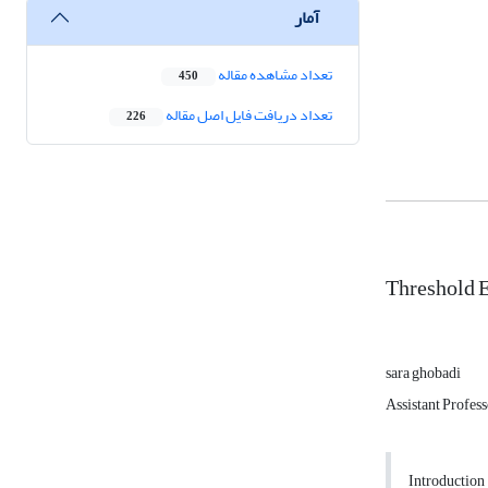
آمار
تعداد مشاهده مقاله
450
تعداد دریافت فایل اصل مقاله
226
Threshold E
sara ghobadi
Assistant Profes
Introduction