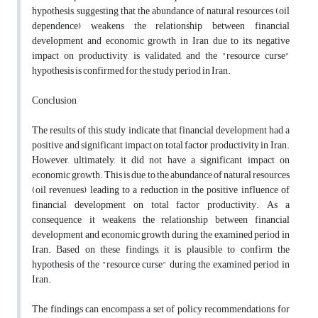
hypothesis, suggesting that the abundance of natural resources (oil
dependence) weakens the relationship between financial
development and economic growth in Iran due to its negative
impact on productivity, is validated, and the "resource curse"
hypothesis is confirmed for the study period in Iran.
Conclusion
The results of this study indicate that financial development had a
positive and significant impact on total factor productivity in Iran.
However, ultimately, it did not have a significant impact on
economic growth. This is due to the abundance of natural resources
(oil revenues) leading to a reduction in the positive influence of
financial development on total factor productivity. As a
consequence, it weakens the relationship between financial
development and economic growth during the examined period in
Iran. Based on these findings, it is plausible to confirm the
hypothesis of the "resource curse" during the examined period in
Iran.
The findings can encompass a set of policy recommendations for