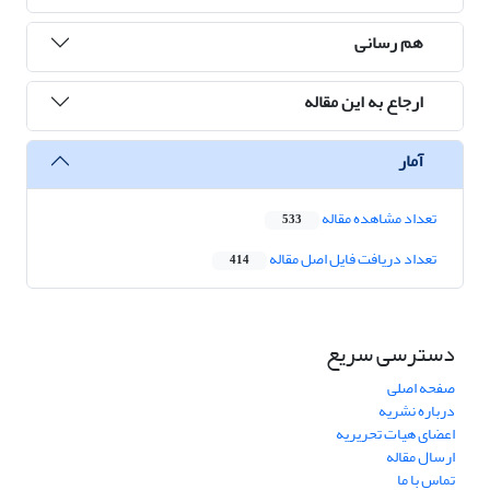
هم رسانی
ارجاع به این مقاله
آمار
تعداد مشاهده مقاله
533
تعداد دریافت فایل اصل مقاله
414
دسترسی سریع
صفحه اصلی
درباره نشریه
اعضای هیات تحریریه
ارسال مقاله
تماس با ما