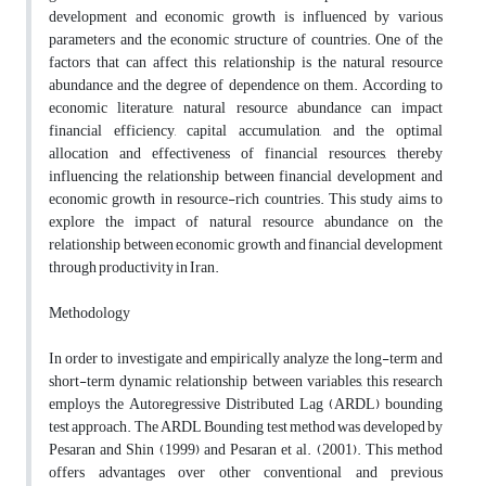
development and economic growth is influenced by various
parameters and the economic structure of countries. One of the
factors that can affect this relationship is the natural resource
abundance and the degree of dependence on them. According to
economic literature, natural resource abundance can impact
financial efficiency, capital accumulation, and the optimal
allocation and effectiveness of financial resources, thereby
influencing the relationship between financial development and
economic growth in resource-rich countries. This study aims to
explore the impact of natural resource abundance on the
relationship between economic growth and financial development
through productivity in Iran.
Methodology
In order to investigate and empirically analyze the long-term and
short-term dynamic relationship between variables, this research
employs the Autoregressive Distributed Lag (ARDL) bounding
test approach. The ARDL Bounding test method was developed by
Pesaran and Shin (1999) and Pesaran et al. (2001). This method
offers advantages over other conventional and previous