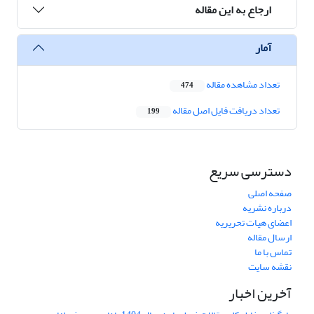
ارجاع به این مقاله
آمار
تعداد مشاهده مقاله
474
تعداد دریافت فایل اصل مقاله
199
دسترسی سریع
صفحه اصلی
درباره نشریه
اعضای هیات تحریریه
ارسال مقاله
تماس با ما
نقشه سایت
آخرین اخبار