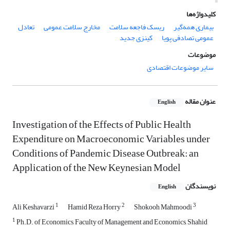
کلیدواژه‌ها
بیماری همه‌گیر
ریسک فاجعه سلامت
مخارج سلامت عمومی
تعادل
عمومی تصادفی پویا
کینزی جدید
موضوعات
سایر موضوعات اقتصادی
عنوان مقاله
English
Investigation of the Effects of Public Health
Expenditure on Macroeconomic Variables under
Conditions of Pandemic Disease Outbreak: an
Application of the New Keynesian Model
نویسندگان
English
1
2
3
Ali Keshavarzi
Hamid Reza Horry
Shokooh Mahmoodi
1
Ph.D. of Economics, Faculty of Management and Economics, Shahid