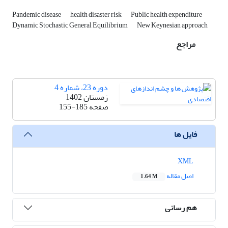
Pandemic disease
health disaster risk
Public health expenditure
Dynamic Stochastic General Equilibrium
New Keynesian approach
مراجع
دوره 23، شماره 4
زمستان 1402
صفحه
155-185
فایل ها
XML
اصل مقاله
1.64 M
هم رسانی