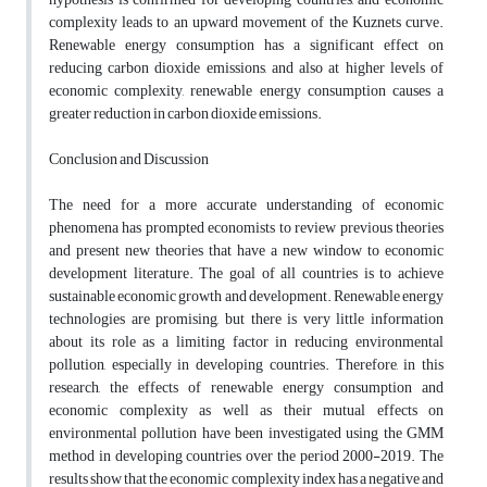
complexity leads to an upward movement of the Kuznets curve.
Renewable energy consumption has a significant effect on
reducing carbon dioxide emissions, and also at higher levels of
economic complexity, renewable energy consumption causes a
greater reduction in carbon dioxide emissions
.
Conclusion and Discussion
The need for a more accurate understanding of economic
phenomena has prompted economists to review previous theories
and present new theories that have a new window to economic
development literature
.
The goal of all countries is to achieve
sustainable economic growth and development. Renewable energy
technologies are promising, but there is very little information
about its role as a limiting factor in reducing environmental
pollution, especially in developing countries. Therefore, in this
research, the effects of renewable energy consumption and
economic complexity as well as their mutual effects on
environmental pollution have been investigated using the GMM
method in developing countries over the period 2000-2019. The
results show that the economic complexity index has a negative and