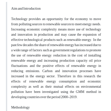
Aim and Introduction
Technology provides an opportunity for the economy to move
from polluting sources to renewable sources to meet energy needs.
Increasing economic complexity means more use of technology
and innovation in production and may cause the expansion of
effective technological products such as renewable energy. In the
past few decades, the share of renewable energy has increased due to
a wide range of factors, such as government regulations to promote
the use of renewable energy, reduction in the cost of installing
renewable energy and increasing production capacity, oil price
fluctuations, and the positive effects of renewable energy in
reducing emissions. Carbon and innovation processes have
increased in the energy sector. Therefore, in this research, the
effects of renewable energy consumption and economic
complexity as well as their mutual effects on environmental
pollution have been investigated using the GMM method in
developing countries over the period 2000-2019.
Methodology