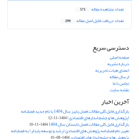
تعداد مشاهده مقاله
571
تعداد دریافت فایل اصل مقاله
299
دسترسی سریع
صفحه اصلی
درباره نشریه
اعضای هیات تحریریه
ارسال مقاله
تماس با ما
نقشه سایت
آخرین اخبار
بارگذاری فایل کلی مقالات فصل پاییز سال 1404 با نام جدید فصلنامه
(پژوهش ها و چشم اندازهای اقتصادی)
1404-11-12
بارگذاری فایل کلی مقالات فصل تابستان سال 1404
1404-11-10
تغییر نام فصلنامه پژوهش های اقتصادی (رشد و توسعه پایدار) به فصلنامه
پژوهش ها و چشم اندازهای اقتصادی
1404-08-01