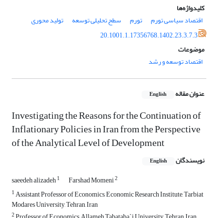
کلیدواژه‌ها
اقتصاد سیاسی تورم
تورم
سطح تحلیلی توسعه
تولید محوری
20.1001.1.17356768.1402.23.3.7.3
موضوعات
اقتصاد توسعه و رشد
عنوان مقاله
English
Investigating the Reasons for the Continuation of
Inflationary Policies in Iran from the Perspective
of the Analytical Level of Development
نویسندگان
English
1
2
saeedeh alizadeh
Farshad Momeni
1
Assistant Professor of Economics, Economic Research Institute, Tarbiat
Modares University, Tehran, Iran
2
Professor of Economics, Allameh Tabataba`i University, Tehran, Iran