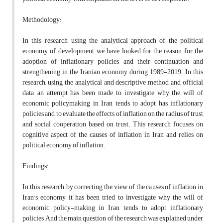
Methodology:
In this research, using the analytical approach of the political
economy of development, we have looked for the reason for the
adoption of inflationary policies and their continuation and
strengthening in the Iranian economy during 1989-2019.
In this
research, using the analytical and descriptive method and official
data, an attempt has been made to investigate why the will of
economic policymaking in Iran tends to adopt has inflationary
policies and to evaluate the effects of inflation on the radius of trust
and social cooperation based on trust. This research focuses on
cognitive aspect of the causes of inflation in Iran and relies on
political economy of inflation
.
Findings:
In this research, by correcting the view of the causes of inflation in
Iran's economy, it has been tried to investigate why the will of
economic policy-making in Iran tends to adopt inflationary
policies,
And the main question of the research was explained under