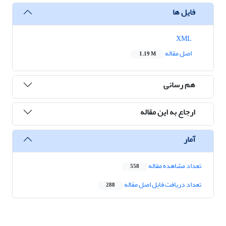
فایل ها
XML
اصل مقاله
1.19 M
هم رسانی
ارجاع به این مقاله
آمار
تعداد مشاهده مقاله
558
تعداد دریافت فایل اصل مقاله
288