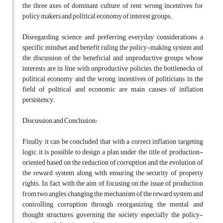
the three axes of dominant culture of rent, wrong incentives for
policy makers and political economy of interest groups.
Disregarding science and preferring everyday considerations, a
specific mindset and benefit ruling the policy-making system and
the discussion of the beneficial and unproductive groups whose
interests are in line with unproductive policies, the bottlenecks of
political economy and the wrong incentives of politicians in the
field of political and economic are main causes of inflation
persistency.
Discussion and Conclusion:
Finally, it can be concluded that with a correct inflation targeting
logic, it is possible to design a plan under the title of production-
oriented based on the reduction of corruption and the evolution of
the reward system, along with ensuring the security of property
rights. In fact, with the aim of focusing on the issue of production
from two angles, changing the mechanism of the reward system and
controlling corruption through reorganizing the mental and
thought structures governing the society, especially the policy-