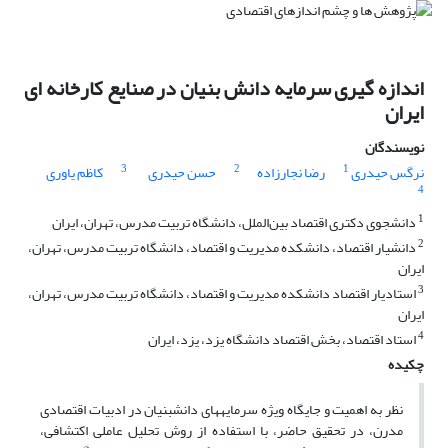
اندازه گیری سرمایه دانش بنیان در صنایع کارخانه ای
ایران
نویسندگان
3
2
1
نرگس حیدری
رضا نجارزاده
حسن حیدری
کاظم یاوری
4
1
دانشجوی دکتری اقتصاد بین‌الملل، دانشگاه تربیت مدرس، تهران، ایران
2
دانشیار اقتصاد، دانشکده مدیریت و اقتصاد، دانشگاه تربیت مدرس، تهران،
ایران
3
استادیار اقتصاد دانشکده مدیریت و اقتصاد، دانشگاه تربیت مدرس، تهران،
ایران
4
استاد اقتصاد، بخش اقتصاد دانشگاه یزد، یزد، ایران
چکیده
نظر به اهمیت و جایگاه ویژه سرمایه­های دانش­بنیان در ادبیات اقتصادی
مدرن، در تحقیق حاضر، با استفاده از روش تحلیل عاملی اکتشافی،