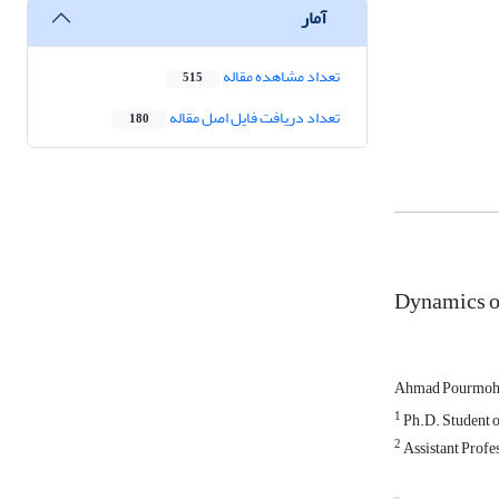
آمار
تعداد مشاهده مقاله
515
تعداد دریافت فایل اصل مقاله
180
Dynamics o
Ahmad Pourmo
1
Ph.D. Student o
2
Assistant Profes