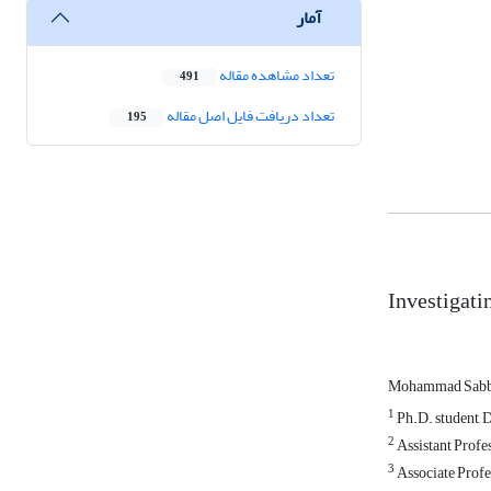
آمار
تعداد مشاهده مقاله
491
تعداد دریافت فایل اصل مقاله
195
Investigati
Mohammad Sabba
1
Ph.D. student, 
2
Assistant Profes
3
Associate Profe