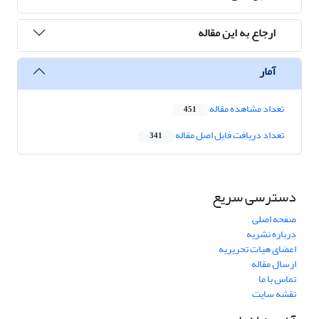
ارجاع به این مقاله
آمار
تعداد مشاهده مقاله
451
تعداد دریافت فایل اصل مقاله
341
دسترسی سریع
صفحه اصلی
درباره نشریه
اعضای هیات تحریریه
ارسال مقاله
تماس با ما
نقشه سایت