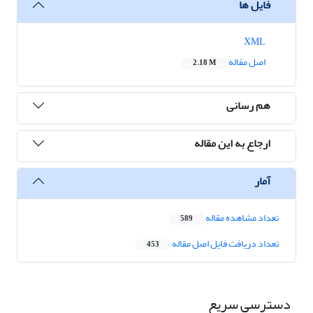
فایل ها
XML
اصل مقاله
2.18 M
هم رسانی
ارجاع به این مقاله
آمار
تعداد مشاهده مقاله
589
تعداد دریافت فایل اصل مقاله
453
دسترسی سریع