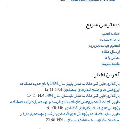
دسترسی سریع
صفحه اصلی
درباره نشریه
اعضای هیات تحریریه
ارسال مقاله
تماس با ما
نقشه سایت
آخرین اخبار
بارگذاری فایل کلی مقالات فصل پاییز سال 1404 با نام جدید فصلنامه
(پژوهش ها و چشم اندازهای اقتصادی)
1404-11-12
بارگذاری فایل کلی مقالات فصل تابستان سال 1404
1404-11-10
تغییر نام فصلنامه پژوهش های اقتصادی (رشد و توسعه پایدار) به فصلنامه
پژوهش ها و چشم اندازهای اقتصادی
1404-08-01
تغییر سایت فصلنامه پژوهش های اقتصادی (رشد و توسعه پایدار) از
سامانه‌ی یکتاوب به سامانه‌ی سیناوب
1404-06-26