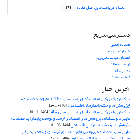
تعداد دریافت فایل اصل مقاله
178
دسترسی سریع
صفحه اصلی
درباره نشریه
اعضای هیات تحریریه
ارسال مقاله
تماس با ما
نقشه سایت
آخرین اخبار
بارگذاری فایل کلی مقالات فصل پاییز سال 1404 با نام جدید فصلنامه
(پژوهش ها و چشم اندازهای اقتصادی)
1404-11-12
بارگذاری فایل کلی مقالات فصل تابستان سال 1404
1404-11-10
تغییر نام فصلنامه پژوهش های اقتصادی (رشد و توسعه پایدار) به فصلنامه
پژوهش ها و چشم اندازهای اقتصادی
1404-08-01
تغییر سایت فصلنامه پژوهش های اقتصادی (رشد و توسعه پایدار) از
سامانه‌ی یکتاوب به سامانه‌ی سیناوب
1404-06-26