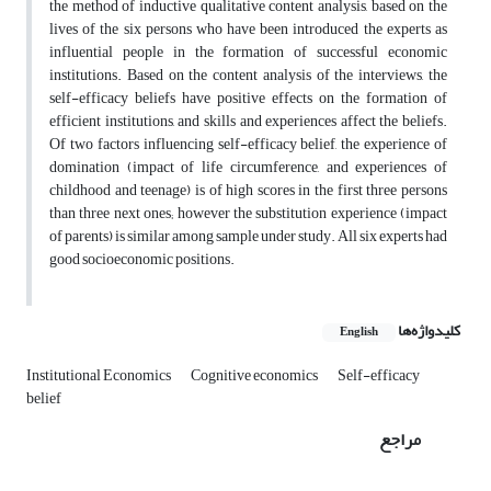
the method of inductive qualitative content analysis, based on the
lives of the six persons who have been introduced the experts as
influential people in the formation of successful economic
institutions. Based on the content analysis of the interviews, the
self-efficacy beliefs have positive effects on the formation of
efficient institutions, and skills and experiences affect the beliefs.
Of two factors influencing self-efficacy belief, the experience of
domination (impact of life circumference, and experiences of
childhood and teenage) is of high scores in the first three persons
than three next ones; however the substitution experience (impact
of parents) is similar among sample under study. All six experts had
good socioeconomic positions.
کلیدواژه‌ها
English
Institutional Economics
Cognitive economics
Self-efficacy
belief
مراجع