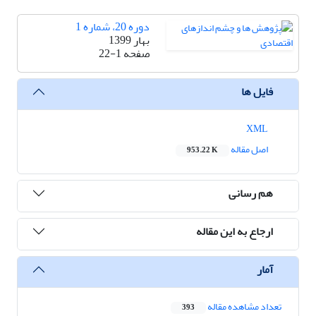
دوره 20، شماره 1
بهار 1399
صفحه
22-1
فایل ها
XML
اصل مقاله
953.22 K
هم رسانی
ارجاع به این مقاله
آمار
تعداد مشاهده مقاله
393