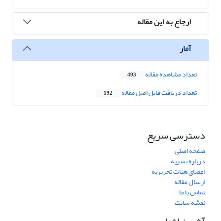
ارجاع به این مقاله
آمار
تعداد مشاهده مقاله
493
تعداد دریافت فایل اصل مقاله
192
دسترسی سریع
صفحه اصلی
درباره نشریه
اعضای هیات تحریریه
ارسال مقاله
تماس با ما
نقشه سایت