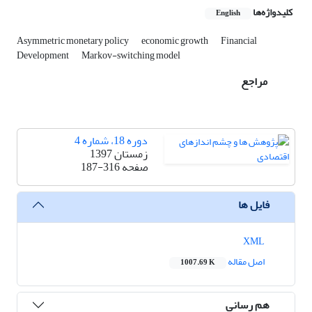
کلیدواژه‌ها
English
Asymmetric monetary policy
economic growth
Financial
Development
Markov-switching model
مراجع
دوره 18، شماره 4
زمستان 1397
صفحه
187-316
فایل ها
XML
اصل مقاله
1007.69 K
هم رسانی