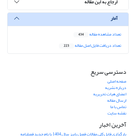
ارجاع به این مقاله
آمار
تعداد مشاهده مقاله
434
تعداد دریافت فایل اصل مقاله
223
دسترسی سریع
صفحه اصلی
درباره نشریه
اعضای هیات تحریریه
ارسال مقاله
تماس با ما
نقشه سایت
آخرین اخبار
بارگذاری فایل کلی مقالات فصل پاییز سال 1404 با نام جدید فصلنامه