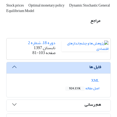
Stock prices
Optimal monetary policy
Dynamic Stochastic General
Equilibrium Model
مراجع
دوره 18، شماره 2
تابستان 1397
صفحه
81-103
فایل ها
XML
اصل مقاله
924.13 K
هم رسانی