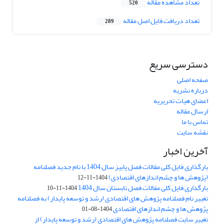
تعداد مشاهده مقاله
520
تعداد دریافت فایل اصل مقاله
289
دسترسی سریع
صفحه اصلی
درباره نشریه
اعضای هیات تحریریه
ارسال مقاله
تماس با ما
نقشه سایت
آخرین اخبار
بارگذاری فایل کلی مقالات فصل پاییز سال 1404 با نام جدید فصلنامه
(پژوهش ها و چشم اندازهای اقتصادی)
1404-11-12
بارگذاری فایل کلی مقالات فصل تابستان سال 1404
1404-11-10
تغییر نام فصلنامه پژوهش های اقتصادی (رشد و توسعه پایدار) به فصلنامه
پژوهش ها و چشم اندازهای اقتصادی
1404-08-01
تغییر سایت فصلنامه پژوهش های اقتصادی (رشد و توسعه پایدار) از