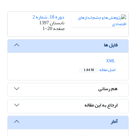
دوره 18، شماره 2
تابستان 1397
صفحه
1-20
فایل ها
XML
اصل مقاله
1.04 M
هم رسانی
ارجاع به این مقاله
آمار