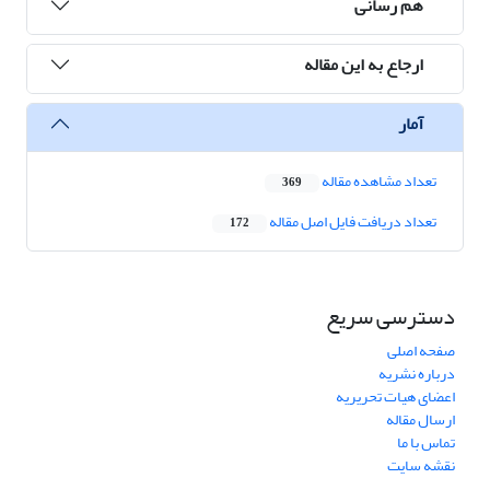
هم رسانی
ارجاع به این مقاله
آمار
تعداد مشاهده مقاله
369
تعداد دریافت فایل اصل مقاله
172
دسترسی سریع
صفحه اصلی
درباره نشریه
اعضای هیات تحریریه
ارسال مقاله
تماس با ما
نقشه سایت