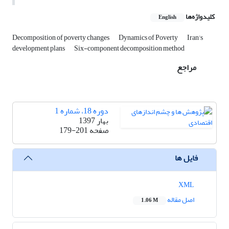
کلیدواژه‌ها
English
Decomposition of poverty changes
Dynamics of Poverty
Iran’s
development plans
Six-component decomposition method
مراجع
دوره 18، شماره 1
بهار 1397
صفحه
179-201
فایل ها
XML
اصل مقاله
1.06 M