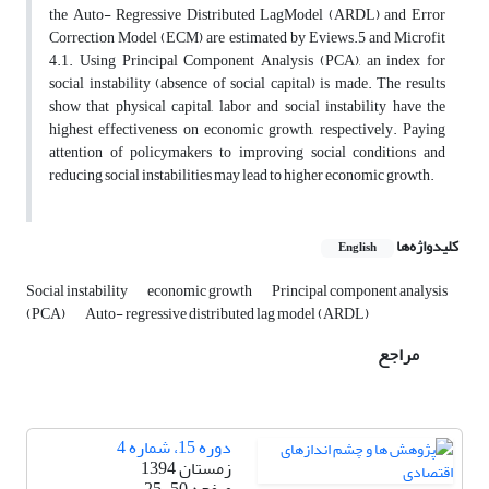
the Auto- Regressive Distributed LagModel (ARDL) and Error
Correction Model (ECM) are estimated by Eviews.5 and Microfit
4.1. Using Principal Component Analysis (PCA), an index for
social instability (absence of social capital) is made. The results
show that physical capital, labor and social instability have the
highest effectiveness on economic growth, respectively. Paying
attention of policymakers to improving social conditions and
reducing social instabilities may lead to higher economic growth.
کلیدواژه‌ها
English
Social instability
economic growth
Principal component analysis
(PCA)
Auto- regressive distributed lag model (ARDL)
مراجع
دوره 15، شماره 4
زمستان 1394