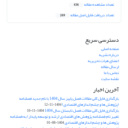
تعداد مشاهده مقاله
436
تعداد دریافت فایل اصل مقاله
269
دسترسی سریع
صفحه اصلی
درباره نشریه
اعضای هیات تحریریه
ارسال مقاله
تماس با ما
نقشه سایت
آخرین اخبار
بارگذاری فایل کلی مقالات فصل پاییز سال 1404 با نام جدید فصلنامه
(پژوهش ها و چشم اندازهای اقتصادی)
1404-11-12
بارگذاری فایل کلی مقالات فصل تابستان سال 1404
1404-11-10
تغییر نام فصلنامه پژوهش های اقتصادی (رشد و توسعه پایدار) به فصلنامه
پژوهش ها و چشم اندازهای اقتصادی
1404-08-01