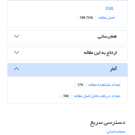
XML
اصل مقاله
598.74 K
هم رسانی
ارجاع به این مقاله
آمار
تعداد مشاهده مقاله
576
تعداد دریافت فایل اصل مقاله
166
دسترسی سریع
صفحه اصلی