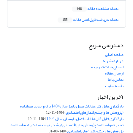
تعداد مشاهده مقاله
408
تعداد دریافت فایل اصل مقاله
155
دسترسی سریع
صفحه اصلی
درباره نشریه
اعضای هیات تحریریه
ارسال مقاله
تماس با ما
نقشه سایت
آخرین اخبار
بارگذاری فایل کلی مقالات فصل پاییز سال 1404 با نام جدید فصلنامه
(پژوهش ها و چشم اندازهای اقتصادی)
1404-11-12
بارگذاری فایل کلی مقالات فصل تابستان سال 1404
1404-11-10
تغییر نام فصلنامه پژوهش های اقتصادی (رشد و توسعه پایدار) به فصلنامه
پژوهش ها و چشم اندازهای اقتصادی
1404-08-01