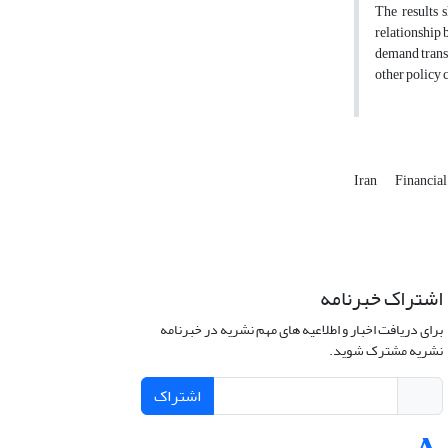
The results s
relationship 
demand transf
other policy 
Iran
Financia
اشتراک خبرنامه
برای دریافت اخبار و اطلاعیه های مهم نشریه در خبرنامه
نشریه مشترک شوید.
اشتراک