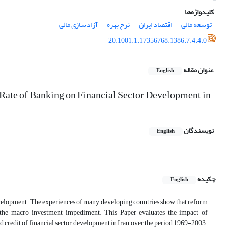
کلیدواژه‌ها
توسعه مالی
اقتصاد ایران
نرخ بهره
آزادسازی مالی
20.1001.1.17356768.1386.7.4.4.0
عنوان مقاله
English
 Rate of Banking on Financial Sector Development in
نویسندگان
English
چکیده
English
evelopment. The experiences of many developing countries show that reform
the macro investment impediment. This Paper evaluates the impact of
 and credit of financial sector development in Iran, over the period 1969-2003.