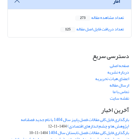
آمار
تعداد مشاهده مقاله
273
تعداد دریافت فایل اصل مقاله
125
دسترسی سریع
صفحه اصلی
درباره نشریه
اعضای هیات تحریریه
ارسال مقاله
تماس با ما
نقشه سایت
آخرین اخبار
بارگذاری فایل کلی مقالات فصل پاییز سال 1404 با نام جدید فصلنامه
(پژوهش ها و چشم اندازهای اقتصادی)
1404-11-12
بارگذاری فایل کلی مقالات فصل تابستان سال 1404
1404-11-10