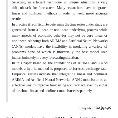
Selecting an efficient technique in unique situations is very
difficult task for forecasters. Many researchers have integrated
linear and nonlinear methods in order to yield more accurate
results.
In practice, it is difficult to determine the time series under study are
generated from a linear or nonlinear underlying process while
many aspects of economic behavior may not be pure linear or
nonlinear. Although both ARIMA and Artificial Neural Networks
(ANNs) models have the flexibility in modeling a variety of
problems, none of which is universally the best model used
indiscriminately in every forecasting situation.
In this paper, based on the foundations of ARIMA and ANNs
models, a hybrid method is proposed to forecast exchange rate.
Empirical results indicate that integrating linear and nonlinear
ARIMA and Artificial Neural Networks (ANNs) models can be an
effective way to improve forecasting accuracy achieved by either
of the above linear and nonlinear models used separately.
کلیدواژه‌ها
English