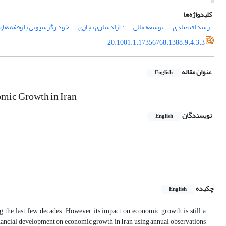
کلیدواژه‌ها
رشد اقتصادی
توسعه مالی
: آزادسازی تجاری
خود رگرسیونی با وقفه های
20.1001.1.17356768.1388.9.4.3.3
عنوان مقاله
English
omic Growth in Iran
نویسندگان
English
چکیده
English
the last few decades. However, its impact on economic growth is still a
 financial development on economic growth in Iran using annual observations