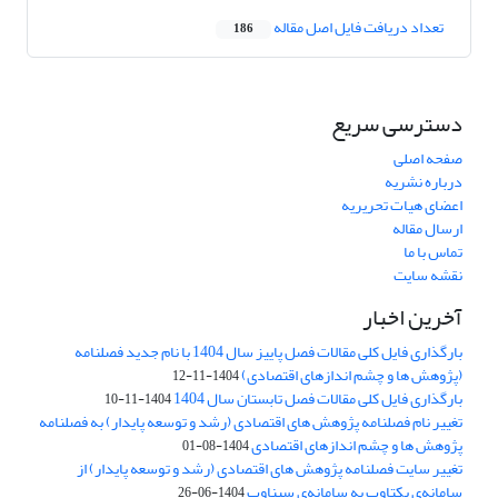
تعداد دریافت فایل اصل مقاله
186
دسترسی سریع
صفحه اصلی
درباره نشریه
اعضای هیات تحریریه
ارسال مقاله
تماس با ما
نقشه سایت
آخرین اخبار
بارگذاری فایل کلی مقالات فصل پاییز سال 1404 با نام جدید فصلنامه
(پژوهش ها و چشم اندازهای اقتصادی)
1404-11-12
بارگذاری فایل کلی مقالات فصل تابستان سال 1404
1404-11-10
تغییر نام فصلنامه پژوهش های اقتصادی (رشد و توسعه پایدار) به فصلنامه
پژوهش ها و چشم اندازهای اقتصادی
1404-08-01
تغییر سایت فصلنامه پژوهش های اقتصادی (رشد و توسعه پایدار) از
سامانه‌ی یکتاوب به سامانه‌ی سیناوب
1404-06-26