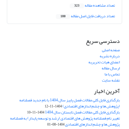
تعداد مشاهده مقاله
323
تعداد دریافت فایل اصل مقاله
180
دسترسی سریع
صفحه اصلی
درباره نشریه
اعضای هیات تحریریه
ارسال مقاله
تماس با ما
نقشه سایت
آخرین اخبار
بارگذاری فایل کلی مقالات فصل پاییز سال 1404 با نام جدید فصلنامه
(پژوهش ها و چشم اندازهای اقتصادی)
1404-11-12
بارگذاری فایل کلی مقالات فصل تابستان سال 1404
1404-11-10
تغییر نام فصلنامه پژوهش های اقتصادی (رشد و توسعه پایدار) به فصلنامه
پژوهش ها و چشم اندازهای اقتصادی
1404-08-01