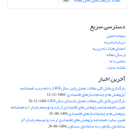
تعداد دریافت فایل اصل مقاله
185
دسترسی سریع
صفحه اصلی
درباره نشریه
اعضای هیات تحریریه
ارسال مقاله
تماس با ما
نقشه سایت
آخرین اخبار
بارگذاری فایل کلی مقالات فصل پاییز سال 1404 با نام جدید فصلنامه
(پژوهش ها و چشم اندازهای اقتصادی)
1404-11-12
بارگذاری فایل کلی مقالات فصل تابستان سال 1404
1404-11-10
تغییر نام فصلنامه پژوهش های اقتصادی (رشد و توسعه پایدار) به فصلنامه
پژوهش ها و چشم اندازهای اقتصادی
1404-08-01
تغییر سایت فصلنامه پژوهش های اقتصادی (رشد و توسعه پایدار) از
سامانه‌ی یکتاوب به سامانه‌ی سیناوب
1404-06-26