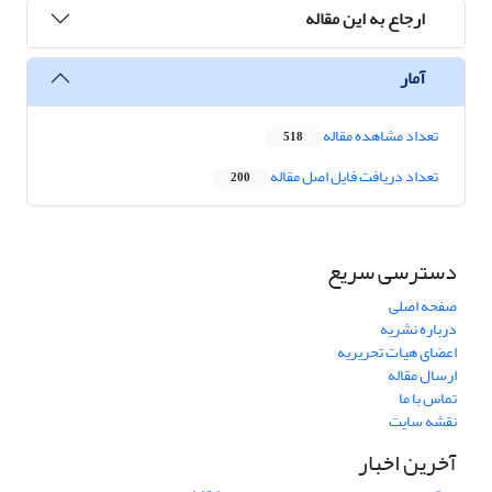
ارجاع به این مقاله
آمار
تعداد مشاهده مقاله
518
تعداد دریافت فایل اصل مقاله
200
دسترسی سریع
صفحه اصلی
درباره نشریه
اعضای هیات تحریریه
ارسال مقاله
تماس با ما
نقشه سایت
آخرین اخبار