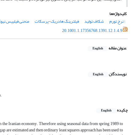
کلیدواژه‌ها
: نرخ تورم
شکاف تولید
فیلترینگ هادریک-پرسکات
منحنی فیلیپس نیوک
20.1001.1.17356768.1391.12.1.4.9
عنوان مقاله
English
نویسندگان
English
n.
چکیده
English
n in the Iranian economy. Therefore, using seasonal data from spring 1989 to
gap are estimated and then ordinary least squares approach has been used to