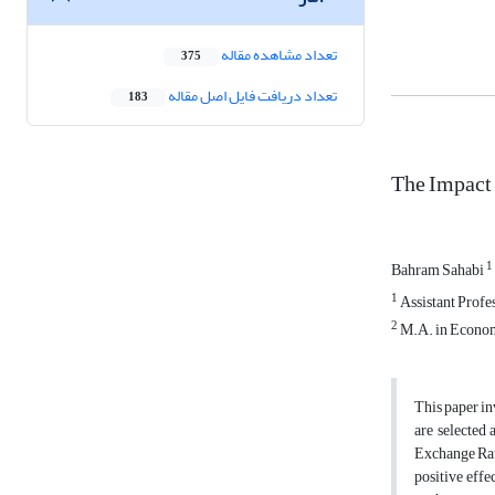
تعداد مشاهده مقاله
375
تعداد دریافت فایل اصل مقاله
183
The Impact 
1
Bahram Sahabi
1
Assistant Profe
2
M.A. in Econo
This paper in
are selected 
Exchange Rate
positive effe