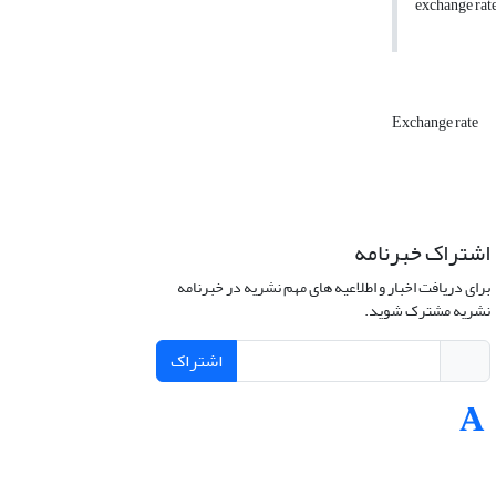
exchange rate
Exchange rate
اشتراک خبرنامه
برای دریافت اخبار و اطلاعیه های مهم نشریه در خبرنامه
نشریه مشترک شوید.
اشتراک