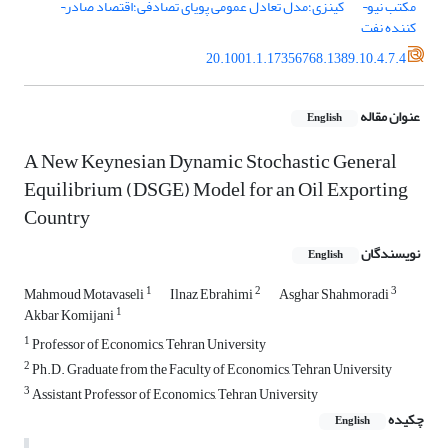
مکتب نیو¬
کینزی؛مدل تعادل عمومی پویای تصادفی؛اقتصاد صادر¬
کننده نفت
20.1001.1.17356768.1389.10.4.7.4
عنوان مقاله
English
A New Keynesian Dynamic Stochastic General
Equilibrium (DSGE) Model for an Oil Exporting
Country
نویسندگان
English
1
2
3
Mahmoud Motavaseli
Ilnaz Ebrahimi
Asghar Shahmoradi
1
Akbar Komijani
1
Professor of Economics, Tehran University
2
Ph.D. Graduate from the Faculty of Economics, Tehran University
3
Assistant Professor of Economics, Tehran University
چکیده
English