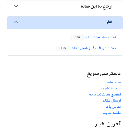
ارجاع به این مقاله
آمار
تعداد مشاهده مقاله
506
تعداد دریافت فایل اصل مقاله
196
دسترسی سریع
صفحه اصلی
درباره نشریه
اعضای هیات تحریریه
ارسال مقاله
تماس با ما
نقشه سایت
آخرین اخبار