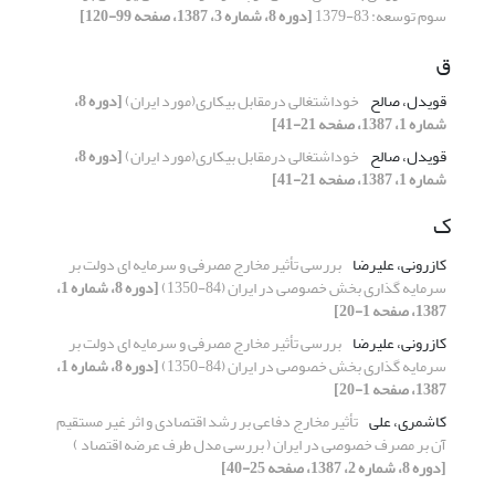
سوم توسعه: 83-1379
[دوره 8، شماره 3، 1387، صفحه 99-120]
ق
قویدل، صالح
خوداشتغالی درمقابل بیکاری(مورد ایران)
[دوره 8،
شماره 1، 1387، صفحه 21-41]
قویدل، صالح
خوداشتغالی درمقابل بیکاری(مورد ایران)
[دوره 8،
شماره 1، 1387، صفحه 21-41]
ک
کازرونی، علیرضا
بررسی تأثیر مخارج مصرفی و سرمایه ای دولت بر
سرمایه گذاری بخش خصوصی در ایران (84-1350)
[دوره 8، شماره 1،
1387، صفحه 1-20]
کازرونی، علیرضا
بررسی تأثیر مخارج مصرفی و سرمایه ای دولت بر
سرمایه گذاری بخش خصوصی در ایران (84-1350)
[دوره 8، شماره 1،
1387، صفحه 1-20]
کاشمری، علی
تأثیر مخارج دفاعی بر رشد اقتصادی و اثر غیر مستقیم
آن بر مصرف خصوصی در ایران ( بررسی مدل طرف عرضه اقتصاد )
[دوره 8، شماره 2، 1387، صفحه 25-40]