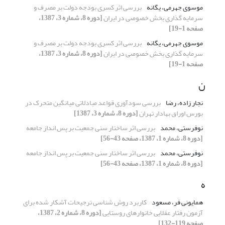
موسوی جهرمی، یگانه
بررسی اثر کسری بودجه دولت بر مصرف و
سرمایه گذاری بخش خصوصی در ایران
[دوره 8، شماره 3، 1387،
صفحه 1-19]
موسوی جهرمی، یگانه
بررسی اثر کسری بودجه دولت بر مصرف و
سرمایه گذاری بخش خصوصی در ایران
[دوره 8، شماره 3، 1387،
صفحه 1-19]
ن
نجار زاده، رضا
بررسی سودآوری قواعد مبادلاتی میانگین متحرک در
بورس اوراق بهادار تهران
[دوره 8، شماره 3، 1387]
نوفرستی، محمد
بررسی اثر ساختار سنی جمعیت بر پس انداز جامعه
[دوره 8، شماره 1، 1387، صفحه 43-56]
نوفرستی، محمد
بررسی اثر ساختار سنی جمعیت بر پس انداز جامعه
[دوره 8، شماره 1، 1387، صفحه 43-56]
ه
همایونی فر، مسعود
کاربرد روش شناسی ترجیحات آشکار شده برای
آزمون رفتار عقلایی خانوارهای روستایی
[دوره 8، شماره 2، 1387،
صفحه 119-132]