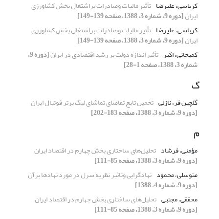
کرباسی، علیرضا
تأثیر مالیات وصادرات براشتغال بخش کشاورزی
ایران
[دوره 9، شماره 3، 1388، صفحه 139-149]
کرباسی، علیرضا
تأثیر مالیات وصادرات براشتغال بخش کشاورزی
ایران
[دوره 9، شماره 3، 1388، صفحه 139-149]
کمیجانی، اکبر
تأثیر اندازه دولت بر رشد اقتصادی در ایران
[دوره 9،
شماره 3، 1388، صفحه 1-28]
گ
گلچین فر، نازلی
تخمین تابع تقاضای تماشای لیگ برتر فوتبال ایران
[دوره 9، شماره 3، 1388، صفحه 183-202]
م
مؤمنی، فرشاد
تحلیل‌های ساختاری بخش چهارم در اقتصاد ایران
[دوره 9، شماره 3، 1388، صفحه 85-111]
متوسلی، محمود
نهادگرایی وتاثیر نظریه سرل در مورد نهادها برآن
[دوره 9، شماره 4، 1388]
محققی، مجتبی
تحلیل‌های ساختاری بخش چهارم در اقتصاد ایران
[دوره 9، شماره 3، 1388، صفحه 85-111]