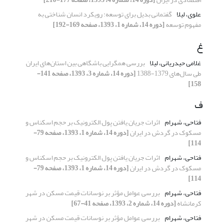
علوی، لیلا
گفتمانی بدیل برای توسعه: رویکرد انسان شناختی به
مفهوم توسعه
[دوره 14، شماره 1، 1393، صفحه 169-192]
غ
غلامی حیدریانی، لیلا
بررسی همگرایی باشگاهی بین استان‌های ایران
طی سال‌های 1379-1388
[دوره 14، شماره 3، 1393، صفحه 141-
158]
ف
فتاحی، شهرام
اثرات جریان یافتن پول الکترونیک بر حجم اسکناس و
مسکوک در گردش در ایران
[دوره 14، شماره 1، 1393، صفحه 79-
114]
فتاحی، شهرام
اثرات جریان یافتن پول الکترونیک بر حجم اسکناس و
مسکوک در گردش در ایران
[دوره 14، شماره 1، 1393، صفحه 79-
114]
فتاحی، شهرام
بررسی عوامل مؤثر بر نوسانات قیمت مسکن در شهر
کرمانشاه
[دوره 14، شماره 2، 1393، صفحه 41-67]
فتاحی، شهرام
بررسی عوامل مؤثر بر نوسانات قیمت مسکن در شهر