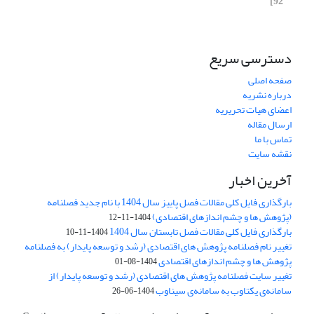
92]
دسترسی سریع
صفحه اصلی
درباره نشریه
اعضای هیات تحریریه
ارسال مقاله
تماس با ما
نقشه سایت
آخرین اخبار
بارگذاری فایل کلی مقالات فصل پاییز سال 1404 با نام جدید فصلنامه
(پژوهش ها و چشم اندازهای اقتصادی)
1404-11-12
بارگذاری فایل کلی مقالات فصل تابستان سال 1404
1404-11-10
تغییر نام فصلنامه پژوهش های اقتصادی (رشد و توسعه پایدار) به فصلنامه
پژوهش ها و چشم اندازهای اقتصادی
1404-08-01
تغییر سایت فصلنامه پژوهش های اقتصادی (رشد و توسعه پایدار) از
سامانه‌ی یکتاوب به سامانه‌ی سیناوب
1404-06-26