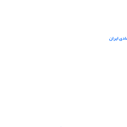
دی ایران