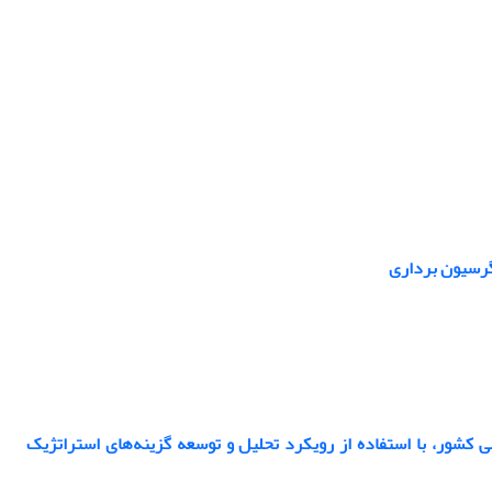
رگرسیون برداری
 کشور، با استفاده از رویکرد تحلیل و توسعه گزینه‌های استراتژیک