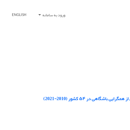
ورود به سامانه
ENGLISH