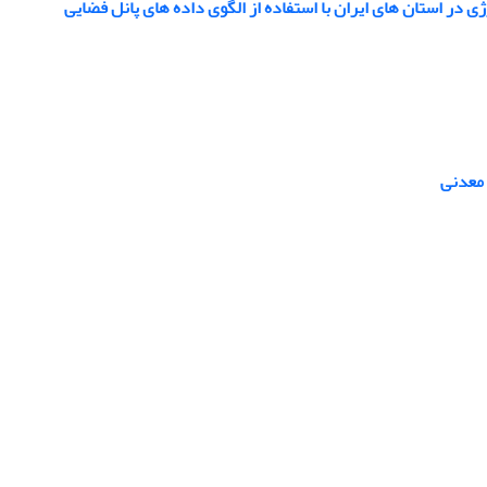
 در استان های ایران با استفاده از الگوی داده های پانل فضایی
 معدنی