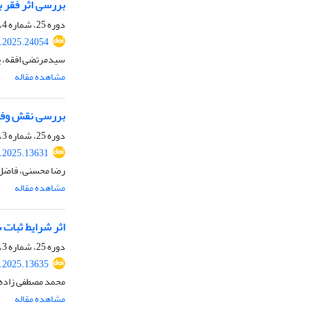
بررسی اثر فقر ب
دوره 25، شماره 4، زمستان 1404، صفحه
.2025.24054
سیدمرتضی افقه، ی
مشاهده مقاله
بررسی نقش وفور
دوره 25، شماره 3، پاییز 1404، صفحه
.2025.13631
رضا محسنی، فاضل م
مشاهده مقاله
اثر شرایط ثبات
دوره 25، شماره 3، پاییز 1404، صفحه
.2025.13635
محمد مصطفی زاده،
مشاهده مقاله